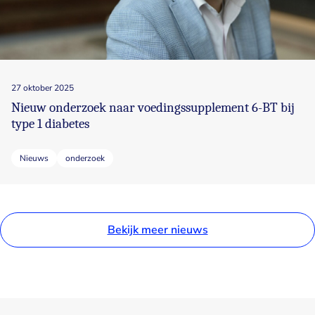
27 oktober 2025
Nieuw onderzoek naar voedingssupplement 6-BT bij
type 1 diabetes
Nieuws
onderzoek
Bekijk meer nieuws