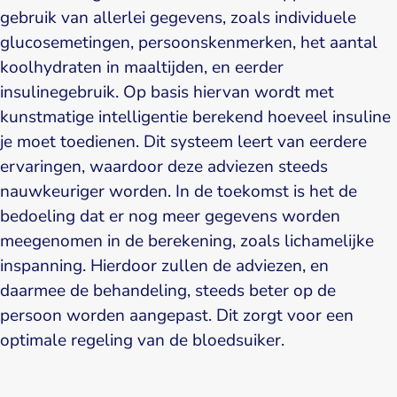
gebruik van allerlei gegevens, zoals individuele
glucosemetingen, persoonskenmerken, het aantal
koolhydraten in maaltijden, en eerder
insulinegebruik. Op basis hiervan wordt met
kunstmatige intelligentie berekend hoeveel insuline
je moet toedienen. Dit systeem leert van eerdere
ervaringen, waardoor deze adviezen steeds
nauwkeuriger worden. In de toekomst is het de
bedoeling dat er nog meer gegevens worden
meegenomen in de berekening, zoals lichamelijke
inspanning. Hierdoor zullen de adviezen, en
daarmee de behandeling, steeds beter op de
persoon worden aangepast. Dit zorgt voor een
optimale regeling van de bloedsuiker.