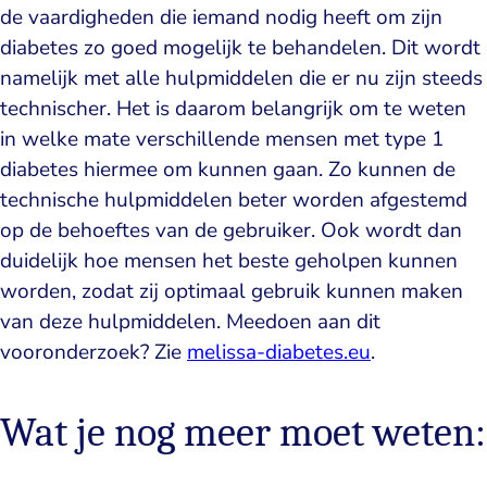
de vaardigheden die iemand nodig heeft om zijn
diabetes zo goed mogelijk te behandelen. Dit wordt
namelijk met alle hulpmiddelen die er nu zijn steeds
technischer. Het is daarom belangrijk om te weten
in welke mate verschillende mensen met type 1
diabetes hiermee om kunnen gaan. Zo kunnen de
technische hulpmiddelen beter worden afgestemd
op de behoeftes van de gebruiker. Ook wordt dan
duidelijk hoe mensen het beste geholpen kunnen
worden, zodat zij optimaal gebruik kunnen maken
van deze hulpmiddelen. Meedoen aan dit
vooronderzoek? Zie
melissa-diabetes.eu
.
Wat je nog meer moet weten: