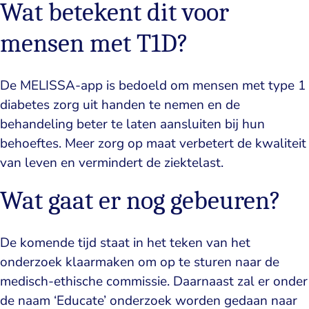
Wat betekent dit voor
mensen met T1D?
De MELISSA-app is bedoeld om mensen met type 1
diabetes zorg uit handen te nemen en de
behandeling beter te laten aansluiten bij hun
behoeftes. Meer zorg op maat verbetert de kwaliteit
van leven en vermindert de ziektelast.
Wat gaat er nog gebeuren?
De komende tijd staat in het teken van het
onderzoek klaarmaken om op te sturen naar de
medisch-ethische commissie. Daarnaast zal er onder
de naam ‘Educate’ onderzoek worden gedaan naar