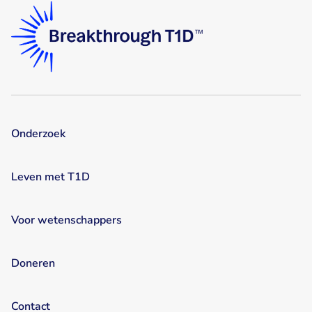
Onderzoek
Leven met T1D
Voor wetenschappers
Doneren
Contact