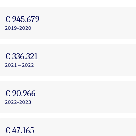
€ 945.679
2019-2020
€ 336.321
2021 – 2022
€ 90.966
2022-2023
€ 47.165