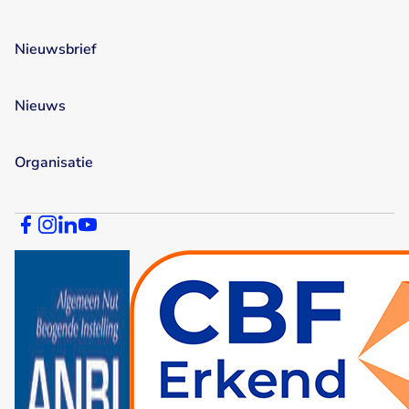
Nieuwsbrief
Nieuws
Organisatie