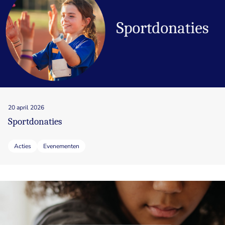
20 april 2026
Sportdonaties
Acties
Evenementen