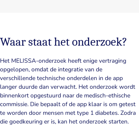
Waar staat het onderzoek?
Het MELISSA-onderzoek heeft enige vertraging
opgelopen, omdat de integratie van de
verschillende technische onderdelen in de app
langer duurde dan verwacht. Het onderzoek wordt
binnenkort opgestuurd naar de medisch-ethische
commissie. Die bepaalt of de app klaar is om getest
te worden door mensen met type 1 diabetes. Zodra
die goedkeuring er is, kan het onderzoek starten.