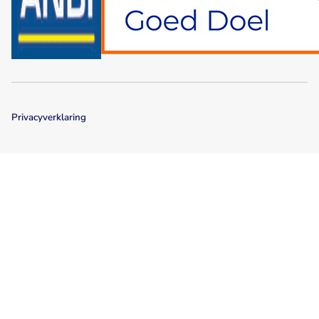
Privacyverklaring