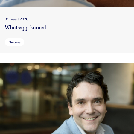
31 maart 2026
Whatsapp-kanaal
Nieuws