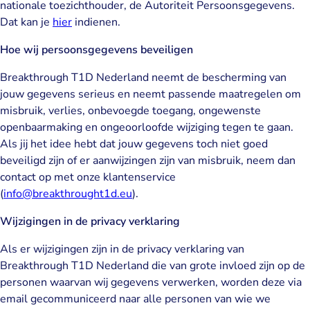
nationale toezichthouder, de Autoriteit Persoonsgegevens.
Dat kan je
hier
indienen.
Hoe wij persoonsgegevens beveiligen
Breakthrough T1D Nederland neemt de bescherming van
jouw gegevens serieus en neemt passende maatregelen om
misbruik, verlies, onbevoegde toegang, ongewenste
openbaarmaking en ongeoorloofde wijziging tegen te gaan.
Als jij het idee hebt dat jouw gegevens toch niet goed
beveiligd zijn of er aanwijzingen zijn van misbruik, neem dan
contact op met onze klantenservice
(
info@breakthrought1d.eu
).
Wijzigingen in de privacy verklaring
Als er wijzigingen zijn in de privacy verklaring van
Breakthrough T1D Nederland die van grote invloed zijn op de
personen waarvan wij gegevens verwerken, worden deze via
email gecommuniceerd naar alle personen van wie we