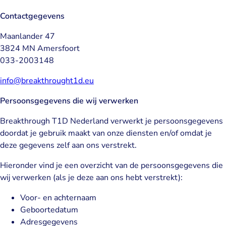
Contactgegevens
Maanlander 47
3824 MN Amersfoort
033-2003148
info@breakthrought1d.eu
Persoonsgegevens die wij verwerken
Breakthrough T1D Nederland verwerkt je persoonsgegevens
doordat je gebruik maakt van onze diensten en/of omdat je
deze gegevens zelf aan ons verstrekt.
Hieronder vind je een overzicht van de persoonsgegevens die
wij verwerken (als je deze aan ons hebt verstrekt):
Voor- en achternaam
Geboortedatum
Adresgegevens