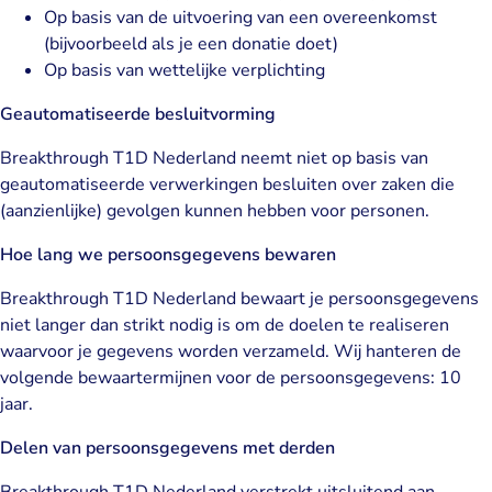
Op basis van de uitvoering van een overeenkomst
(bijvoorbeeld als je een donatie doet)
Op basis van wettelijke verplichting
Geautomatiseerde besluitvorming
Breakthrough T1D Nederland neemt niet op basis van
geautomatiseerde verwerkingen besluiten over zaken die
(aanzienlijke) gevolgen kunnen hebben voor personen.
Hoe lang we persoonsgegevens bewaren
Breakthrough T1D Nederland bewaart je persoonsgegevens
niet langer dan strikt nodig is om de doelen te realiseren
waarvoor je gegevens worden verzameld. Wij hanteren de
volgende bewaartermijnen voor de persoonsgegevens: 10
jaar.
Delen van persoonsgegevens met derden
Breakthrough T1D Nederland verstrekt uitsluitend aan