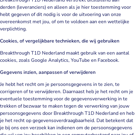
derden (leveranciers) en alleen als je hier toestemming voor
hebt gegeven of dit nodig is voor de uitvoering van onze
overeenkomst met jou, of om te voldoen aan een wettelijke
verplichting.
Cookies, of vergelijkbare technieken, die wij gebruiken
Breakthrough T1D Nederland maakt gebruik van een aantal
cookies, zoals Google Analytics, YouTube en Facebook.
Gegevens inzien, aanpassen of verwijderen
Je hebt het recht om je persoonsgegevens in te zien, te
corrigeren of te verwijderen. Daarnaast heb je het recht om je
eventuele toestemming voor de gegevensverwerking in te
trekken of bezwaar te maken tegen de verwerking van jouw
persoonsgegevens door Breakthrough T1D Nederland en heb
je het recht op gegevensoverdraagbaarheid. Dat betekent dat
je bij ons een verzoek kan indienen om de persoonsgegevens
die wij van jou beschikken in een computerbestand naar jou of