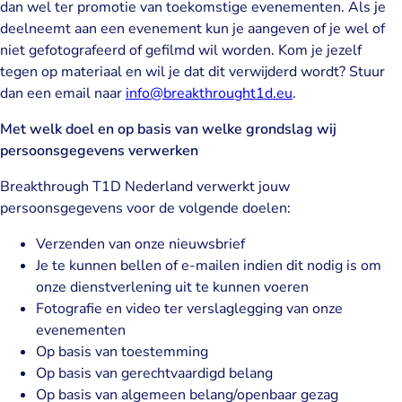
dan wel ter promotie van toekomstige evenementen. Als je
deelneemt aan een evenement kun je aangeven of je wel of
niet gefotografeerd of gefilmd wil worden. Kom je jezelf
tegen op materiaal en wil je dat dit verwijderd wordt? Stuur
dan een email naar
info@breakthrought1d.eu
.
Met welk doel en op basis van welke grondslag wij
persoonsgegevens verwerken
Breakthrough T1D Nederland verwerkt jouw
persoonsgegevens voor de volgende doelen:
Verzenden van onze nieuwsbrief
Je te kunnen bellen of e-mailen indien dit nodig is om
onze dienstverlening uit te kunnen voeren
Fotografie en video ter verslaglegging van onze
evenementen
Op basis van toestemming
Op basis van gerechtvaardigd belang
Op basis van algemeen belang/openbaar gezag