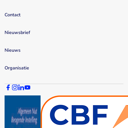
Contact
Nieuwsbrief
Nieuws
Organisatie