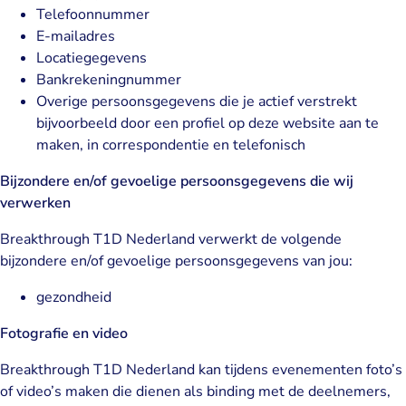
Telefoonnummer
E-mailadres
Locatiegegevens
Bankrekeningnummer
Overige persoonsgegevens die je actief verstrekt
bijvoorbeeld door een profiel op deze website aan te
maken, in correspondentie en telefonisch
Bijzondere en/of gevoelige persoonsgegevens die wij
verwerken
Breakthrough T1D Nederland verwerkt de volgende
bijzondere en/of gevoelige persoonsgegevens van jou:
gezondheid
Fotografie en video
Breakthrough T1D Nederland kan tijdens evenementen foto’s
of video’s maken die dienen als binding met de deelnemers,