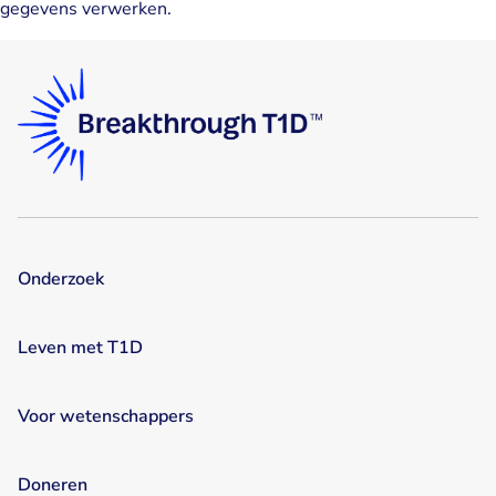
gegevens verwerken.
Onderzoek
Leven met T1D
Voor wetenschappers
Doneren