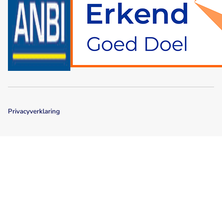
Privacyverklaring