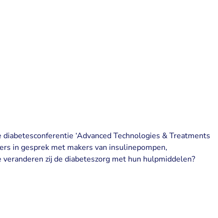
 diabetesconferentie ‘Advanced Technologies & Treatments
ers in gesprek met makers van insulinepompen,
e veranderen zij de diabeteszorg met hun hulpmiddelen?