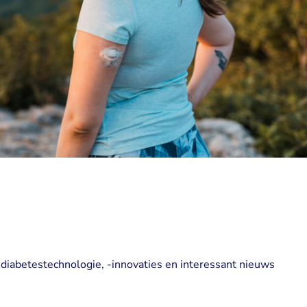
 diabetestechnologie, -innovaties en interessant nieuws