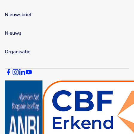
Nieuwsbrief
Nieuws
Organisatie