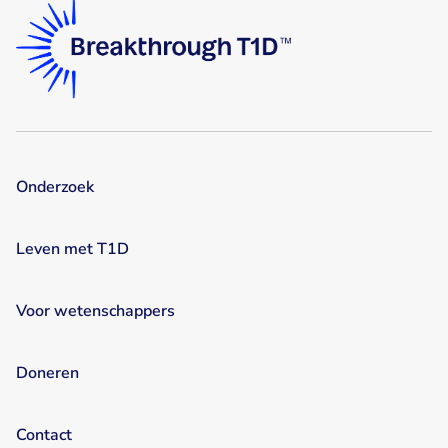
Onderzoek
Leven met T1D
Voor wetenschappers
Doneren
Contact