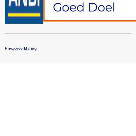
Privacyverklaring