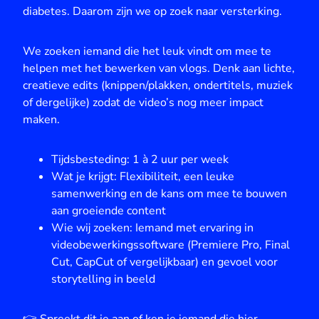
diabetes. Daarom zijn we op zoek naar versterking.
We zoeken iemand die het leuk vindt om mee te
helpen met het bewerken van vlogs. Denk aan lichte,
creatieve edits (knippen/plakken, ondertitels, muziek
of dergelijke) zodat de video’s nog meer impact
maken.
Tijdsbesteding: 1 à 2 uur per week
Wat je krijgt: Flexibiliteit, een leuke
samenwerking en de kans om mee te bouwen
aan groeiende content
Wie wij zoeken: Iemand met ervaring in
videobewerkingssoftware (Premiere Pro, Final
Cut, CapCut of vergelijkbaar) en gevoel voor
storytelling in beeld