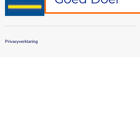
Privacyverklaring