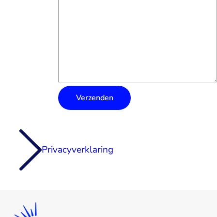
Privacyverklaring