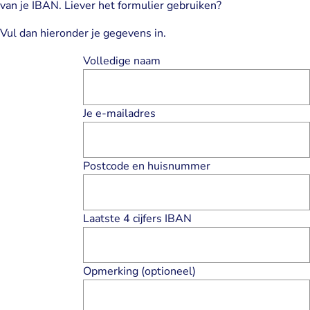
van je IBAN. Liever het formulier gebruiken?
Vul dan hieronder je gegevens in.
Volledige naam
Je e-mailadres
Postcode en huisnummer
Laatste 4 cijfers IBAN
Opmerking (optioneel)