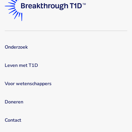
Onderzoek
Leven met T1D
Voor wetenschappers
Doneren
Contact