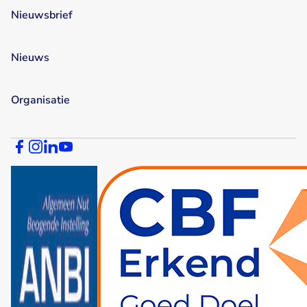
Nieuwsbrief
Nieuws
Organisatie