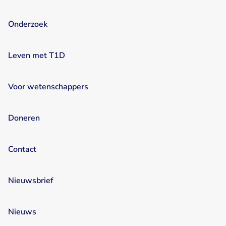
Onderzoek
Leven met T1D
Voor wetenschappers
Doneren
Contact
Nieuwsbrief
Nieuws