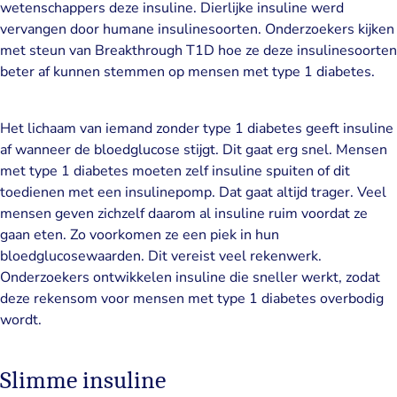
wetenschappers deze insuline. Dierlijke insuline werd
vervangen door humane insulinesoorten. Onderzoekers kijken
met steun van Breakthrough T1D hoe ze deze insulinesoorten
beter af kunnen stemmen op mensen met type 1 diabetes.
Het lichaam van iemand zonder type 1 diabetes geeft insuline
af wanneer de bloedglucose stijgt. Dit gaat erg snel. Mensen
met type 1 diabetes moeten zelf insuline spuiten of dit
toedienen met een insulinepomp. Dat gaat altijd trager. Veel
mensen geven zichzelf daarom al insuline ruim voordat ze
gaan eten. Zo voorkomen ze een piek in hun
bloedglucosewaarden. Dit vereist veel rekenwerk.
Onderzoekers ontwikkelen insuline die sneller werkt, zodat
deze rekensom voor mensen met type 1 diabetes overbodig
wordt.
Slimme insuline