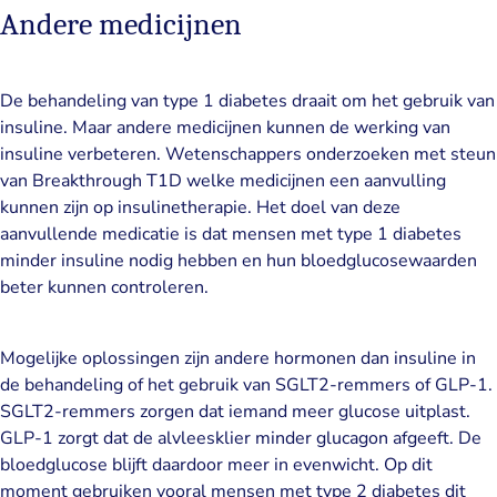
Andere medicijnen
De behandeling van type 1 diabetes draait om het gebruik van
insuline. Maar andere medicijnen kunnen de werking van
insuline verbeteren. Wetenschappers onderzoeken met steun
van Breakthrough T1D welke medicijnen een aanvulling
kunnen zijn op insulinetherapie. Het doel van deze
aanvullende medicatie is dat mensen met type 1 diabetes
minder insuline nodig hebben en hun bloedglucosewaarden
beter kunnen controleren.
Mogelijke oplossingen zijn andere hormonen dan insuline in
de behandeling of het gebruik van SGLT2-remmers of GLP-1.
SGLT2-remmers zorgen dat iemand meer glucose uitplast.
GLP-1 zorgt dat de alvleesklier minder glucagon afgeeft. De
bloedglucose blijft daardoor meer in evenwicht. Op dit
moment gebruiken vooral mensen met type 2 diabetes dit