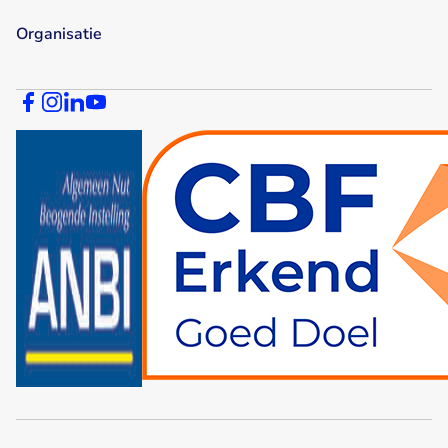
Organisatie