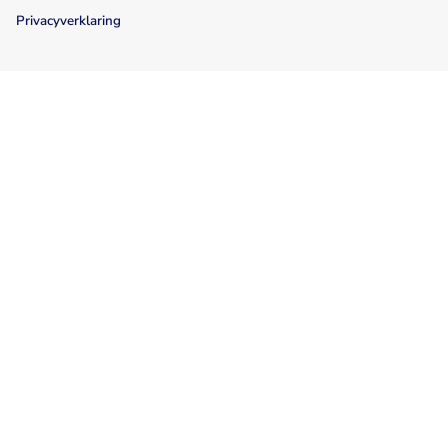
Privacyverklaring