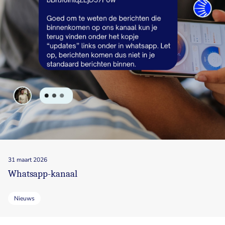
31 maart 2026
Whatsapp-kanaal
Nieuws