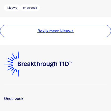
Nieuws
onderzoek
Bekijk meer Nieuws
Onderzoek