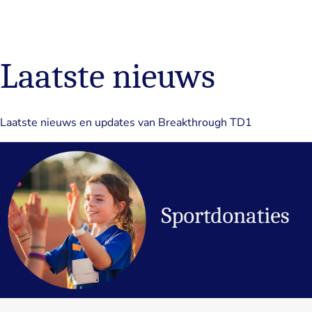
Laatste nieuws
Laatste nieuws en updates van Breakthrough TD1