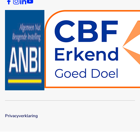
Privacyverklaring