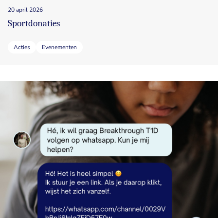
20 april 2026
Sportdonaties
Acties
Evenementen