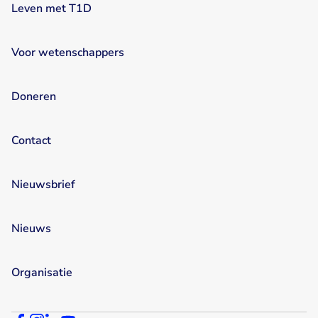
Leven met T1D
Voor wetenschappers
Doneren
Contact
Nieuwsbrief
Nieuws
Organisatie