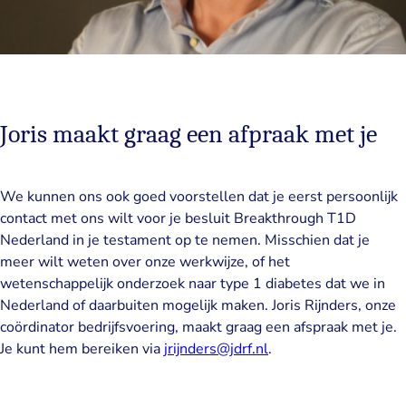
Joris maakt graag een afpraak met je
We kunnen ons ook goed voorstellen dat je eerst persoonlijk
contact met ons wilt voor je besluit Breakthrough T1D
Nederland in je testament op te nemen. Misschien dat je
meer wilt weten over onze werkwijze, of het
wetenschappelijk onderzoek naar type 1 diabetes dat we in
Nederland of daarbuiten mogelijk maken. Joris Rijnders, onze
coördinator bedrijfsvoering, maakt graag een afspraak met je.
Je kunt hem bereiken via
jrijnders@jdrf.nl
.