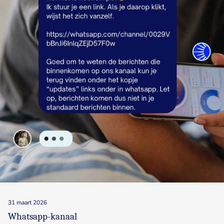
31 maart 2026
Whatsapp-kanaal