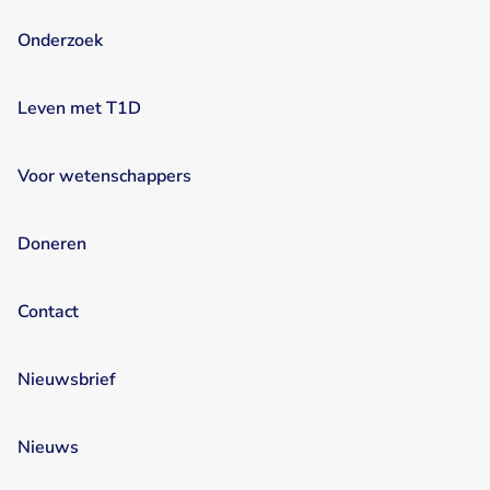
Onderzoek
Leven met T1D
Voor wetenschappers
Doneren
Contact
Nieuwsbrief
Nieuws