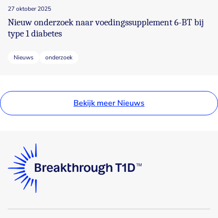
27 oktober 2025
Nieuw onderzoek naar voedingssupplement 6-BT bij
type 1 diabetes
Nieuws
onderzoek
Bekijk meer Nieuws