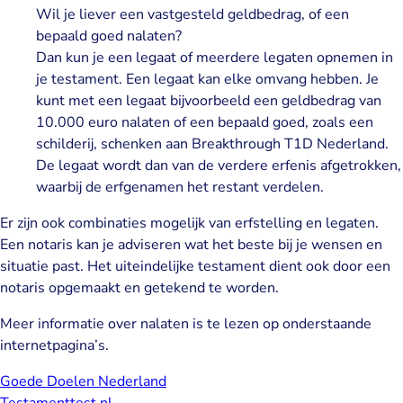
Wil je liever een vastgesteld geldbedrag, of een
bepaald goed nalaten?
Dan kun je een legaat of meerdere legaten opnemen in
je testament. Een legaat kan elke omvang hebben. Je
kunt met een legaat bijvoorbeeld een geldbedrag van
10.000 euro nalaten of een bepaald goed, zoals een
schilderij, schenken aan Breakthrough T1D Nederland.
De legaat wordt dan van de verdere erfenis afgetrokken,
waarbij de erfgenamen het restant verdelen.
Er zijn ook combinaties mogelijk van erfstelling en legaten.
Een notaris kan je adviseren wat het beste bij je wensen en
situatie past. Het uiteindelijke testament dient ook door een
notaris opgemaakt en getekend te worden.
Meer informatie over nalaten is te lezen op onderstaande
internetpagina’s.
Goede Doelen Nederland
Testamenttest.nl