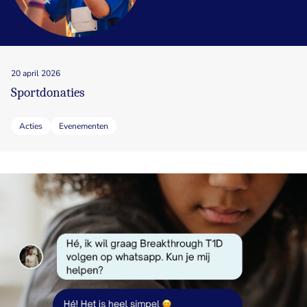
20 april 2026
Sportdonaties
Acties
Evenementen