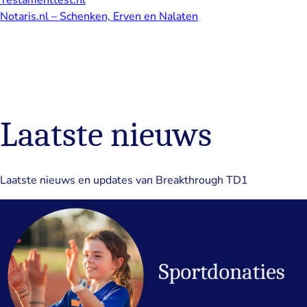
Notaris.nl – Schenken, Erven en Nalaten
Laatste nieuws
Laatste nieuws en updates van Breakthrough TD1