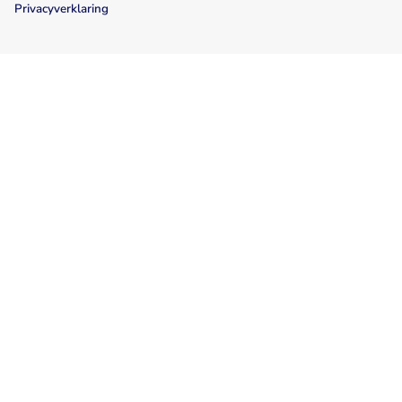
Privacyverklaring