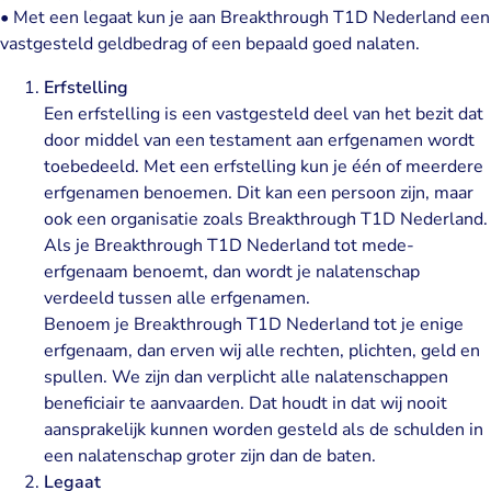
• Met een legaat kun je aan Breakthrough T1D Nederland een
vastgesteld geldbedrag of een bepaald goed nalaten.
Erfstelling
Een erfstelling is een vastgesteld deel van het bezit dat
door middel van een testament aan erfgenamen wordt
toebedeeld. Met een erfstelling kun je één of meerdere
erfgenamen benoemen. Dit kan een persoon zijn, maar
ook een organisatie zoals Breakthrough T1D Nederland.
Als je Breakthrough T1D Nederland tot mede-
erfgenaam benoemt, dan wordt je nalatenschap
verdeeld tussen alle erfgenamen.
Benoem je Breakthrough T1D Nederland tot je enige
erfgenaam, dan erven wij alle rechten, plichten, geld en
spullen. We zijn dan verplicht alle nalatenschappen
beneficiair te aanvaarden. Dat houdt in dat wij nooit
aansprakelijk kunnen worden gesteld als de schulden in
een nalatenschap groter zijn dan de baten.
Legaat