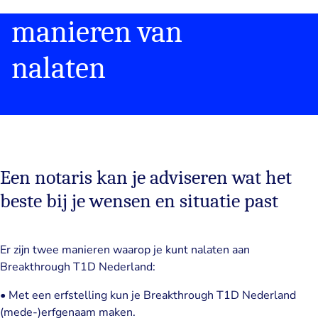
manieren van
nalaten
Een notaris kan je adviseren wat het
beste bij je wensen en situatie past
Er zijn twee manieren waarop je kunt nalaten aan
Breakthrough T1D Nederland:
• Met een erfstelling kun je Breakthrough T1D Nederland
(mede-)erfgenaam maken.