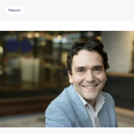
Nieuws