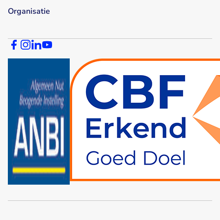
Organisatie