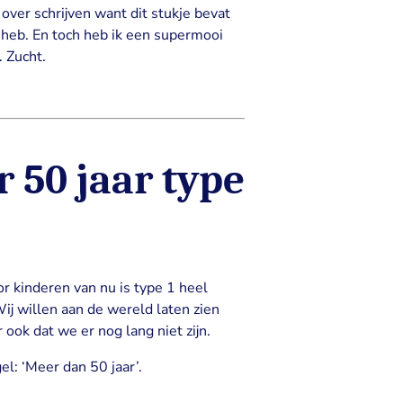
over schrijven want dit stukje bevat
 heb. En toch heb ik een supermooi
. Zucht.
 50 jaar type
r kinderen van nu is type 1 heel
Wij willen aan de wereld laten zien
ook dat we er nog lang niet zijn.
l: ‘Meer dan 50 jaar’.