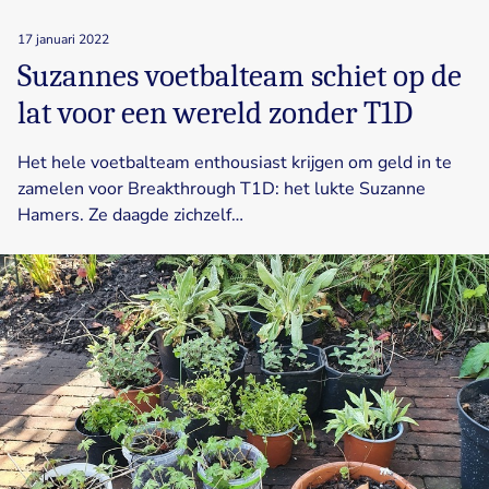
17 januari 2022
Suzannes voetbalteam schiet op de
lat voor een wereld zonder T1D
Het hele voetbalteam enthousiast krijgen om geld in te
zamelen voor Breakthrough T1D: het lukte Suzanne
Hamers. Ze daagde zichzelf…