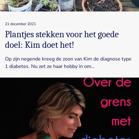
21 december 2021
Plantjes stekken voor het goede
doel: Kim doet het!
Op zijn negende kreeg de zoon van Kim de diagnose type
1 diabetes. Nu zet ze haar hobby in om…