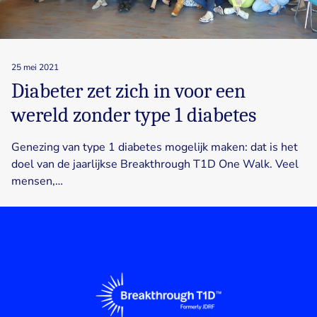
25 mei 2021
Diabeter zet zich in voor een
wereld zonder type 1 diabetes
Genezing van type 1 diabetes mogelijk maken: dat is het
doel van de jaarlijkse Breakthrough T1D One Walk. Veel
mensen,…