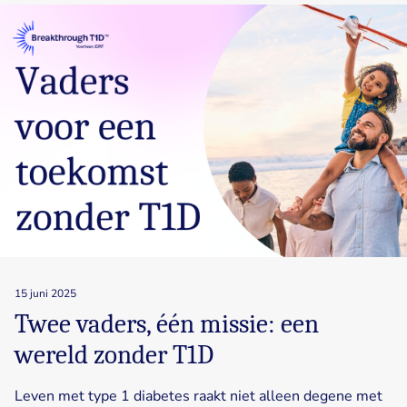
15 juni 2025
Twee vaders, één missie: een
wereld zonder T1D
Leven met type 1 diabetes raakt niet alleen degene met