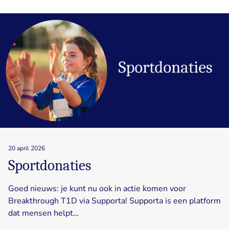
20 april 2026
Sportdonaties
Goed nieuws: je kunt nu ook in actie komen voor
Breakthrough T1D via Supporta! Supporta is een platform
dat mensen helpt…