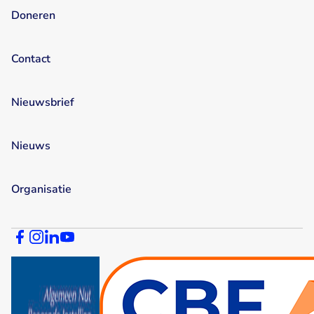
Doneren
Contact
Nieuwsbrief
Nieuws
Organisatie