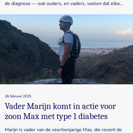
de diagnose — ook ouders, en vaders, voelen dat elke…
26 februari 2025
Vader Marijn komt in actie voor
zoon Max met type 1 diabetes
Marijn is vader van de veertienjarige Max, die recent de