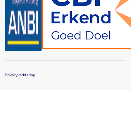
Privacyverklaring