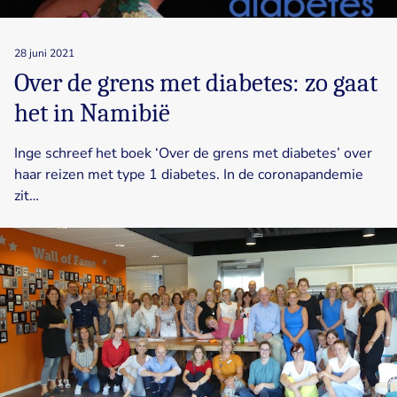
28 juni 2021
Over de grens met diabetes: zo gaat
het in Namibië
Inge schreef het boek ‘Over de grens met diabetes’ over
haar reizen met type 1 diabetes. In de coronapandemie
zit…