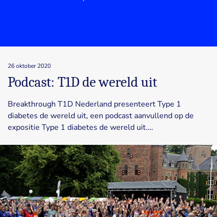
26 oktober 2020
Podcast: T1D de wereld uit
Breakthrough T1D Nederland presenteert Type 1
diabetes de wereld uit, een podcast aanvullend op de
expositie Type 1 diabetes de wereld uit.…