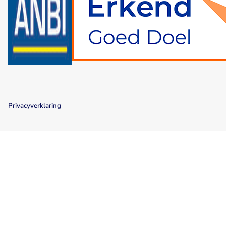
Privacyverklaring