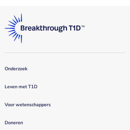
Onderzoek
Leven met T1D
Voor wetenschappers
Doneren