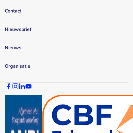
Contact
Nieuwsbrief
Nieuws
Organisatie