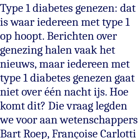
Type 1 diabetes genezen: dat
is waar iedereen met type 1
op hoopt. Berichten over
genezing halen vaak het
nieuws, maar iedereen met
type 1 diabetes genezen gaat
niet over één nacht ijs. Hoe
komt dit? Die vraag legden
we voor aan wetenschappers
Bart Roep, Françoise Carlotti