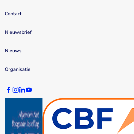
Contact
Nieuwsbrief
Nieuws
Organisatie