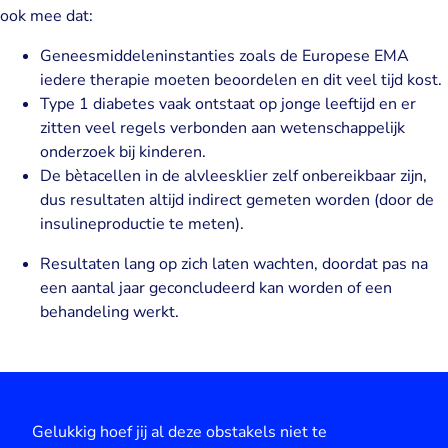
ook mee dat:
Geneesmiddeleninstanties zoals de Europese EMA
iedere therapie moeten beoordelen en dit veel tijd kost.
Type 1 diabetes vaak ontstaat op jonge leeftijd en er
zitten veel regels verbonden aan wetenschappelijk
onderzoek bij kinderen.
De bètacellen in de alvleesklier zelf onbereikbaar zijn,
dus resultaten altijd indirect gemeten worden (door de
insulineproductie te meten).
Resultaten lang op zich laten wachten, doordat pas na
een aantal jaar geconcludeerd kan worden of een
behandeling werkt.
Gelukkig hoef jij al deze obstakels niet te