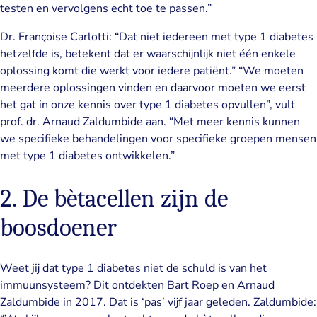
testen en vervolgens echt toe te passen.”
Dr. Françoise Carlotti: “Dat niet iedereen met type 1 diabetes
hetzelfde is, betekent dat er waarschijnlijk niet één enkele
oplossing komt die werkt voor iedere patiënt.” “We moeten
meerdere oplossingen vinden en daarvoor moeten we eerst
het gat in onze kennis over type 1 diabetes opvullen”, vult
prof. dr. Arnaud Zaldumbide aan. “Met meer kennis kunnen
we specifieke behandelingen voor specifieke groepen mensen
met type 1 diabetes ontwikkelen.”
2. De bètacellen zijn de
boosdoener
Weet jij dat type 1 diabetes niet de schuld is van het
immuunsysteem? Dit ontdekten Bart Roep en Arnaud
Zaldumbide in 2017. Dat is ‘pas’ vijf jaar geleden. Zaldumbide: