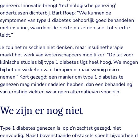
genezen. Innovatie brengt ‘technologische genezing’
ondertussen dichterbij. Bart Roep: “We kunnen de
symptomen van type 1 diabetes behoorlijk goed behandelen
met insuline, waardoor de ziekte nu zelden snel tot sterfte
leidt.”
Je zou het misschien niet denken, maar insulinetherapie
maakt het werk van wetenschappers moeilijker. “De lat voor
klinische studies bij type 1 diabetes ligt heel hoog. We mogen
bij het ontwikkelen van therapieën, maar weinig risico
nemen.” Kort gezegd: een manier om type 1 diabetes te
genezen mag minder nadelen hebben, dan een behandeling
van ernstige ziekten waar geen alternatieven voor zijn.
We zijn er nog niet
Type 1 diabetes genezen is, op z’n zachtst gezegd, niet
eenvoudig. Naast bovenstaande obstakels speelt bijvoorbeeld