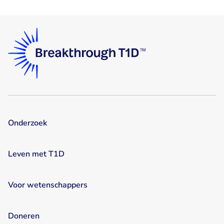
Facebook
LinkedIn
Onderzoek
Leven met T1D
Voor wetenschappers
Doneren