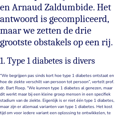
en Arnaud Zaldumbide. Het
antwoord is gecompliceerd,
maar we zetten de drie
grootste obstakels op een rij.
1. Type 1 diabetes is divers
“We begrijpen pas sinds kort hoe type 1 diabetes ontstaat en
hoe de ziekte verschilt van persoon tot persoon”, vertelt prof.
dr. Bart Roep. “We kunnen type 1 diabetes al genezen, maar
dit werkt maar bij een kleine groep mensen in een specifiek
stadium van de ziekte. Eigenlijk is er niet één type 1 diabetes,
maar zijn er allemaal varianten van type 1 diabetes. Het kost
tijd om voor iedere variant een oplossing te ontwikkelen, te