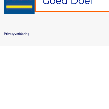
Privacyverklaring