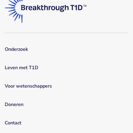
Onderzoek
Leven met T1D
Voor wetenschappers
Doneren
Contact