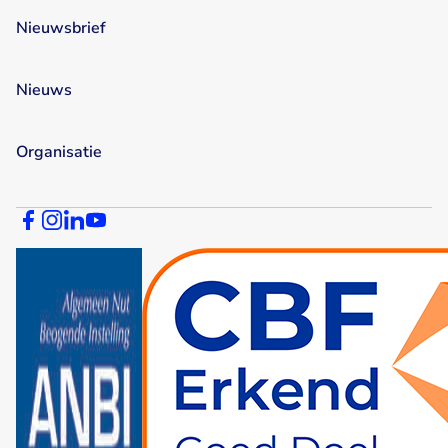
Nieuwsbrief
Nieuws
Organisatie