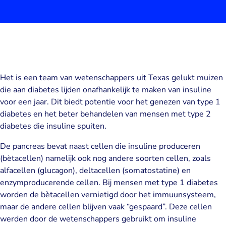
Het is een team van wetenschappers uit Texas gelukt muizen
die aan diabetes lijden onafhankelijk te maken van insuline
voor een jaar. Dit biedt potentie voor het genezen van type 1
diabetes en het beter behandelen van mensen met type 2
diabetes die insuline spuiten.
De pancreas bevat naast cellen die insuline produceren
(bètacellen) namelijk ook nog andere soorten cellen, zoals
alfacellen (glucagon), deltacellen (somatostatine) en
enzymproducerende cellen. Bij mensen met type 1 diabetes
worden de bètacellen vernietigd door het immuunsysteem,
maar de andere cellen blijven vaak “gespaard”. Deze cellen
werden door de wetenschappers gebruikt om insuline