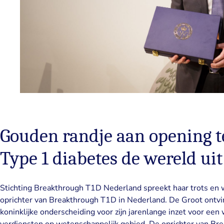
Gouden randje aan opening t
Type 1 diabetes de wereld uit
Stichting Breakthrough T1D Nederland spreekt haar trots en 
oprichter van Breakthrough T1D in Nederland. De Groot ont
koninklijke onderscheiding voor zijn jarenlange inzet voor een 