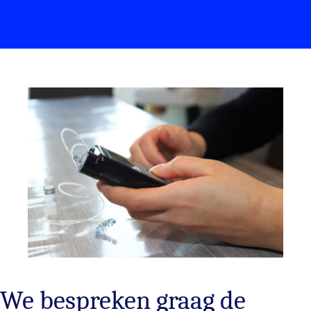
We bespreken graag de