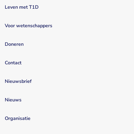
Leven met T1D
Voor wetenschappers
Doneren
Contact
Nieuwsbrief
Nieuws
Organisatie