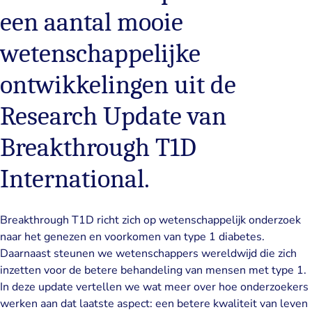
een aantal mooie
wetenschappelijke
ontwikkelingen uit de
Research Update van
Breakthrough T1D
International.
Breakthrough T1D richt zich op wetenschappelijk onderzoek
naar het genezen en voorkomen van type 1 diabetes.
Daarnaast steunen we wetenschappers wereldwijd die zich
inzetten voor de betere behandeling van mensen met type 1.
In deze update vertellen we wat meer over hoe onderzoekers
werken aan dat laatste aspect: een betere kwaliteit van leven