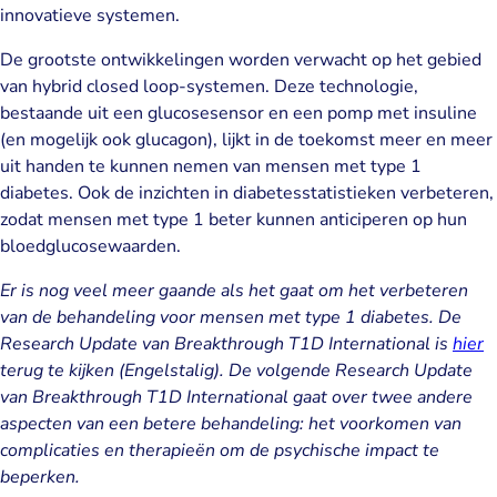
innovatieve systemen.
De grootste ontwikkelingen worden verwacht op het gebied
van hybrid closed loop-systemen. Deze technologie,
bestaande uit een glucosesensor en een pomp met insuline
(en mogelijk ook glucagon), lijkt in de toekomst meer en meer
uit handen te kunnen nemen van mensen met type 1
diabetes. Ook de inzichten in diabetesstatistieken verbeteren,
zodat mensen met type 1 beter kunnen anticiperen op hun
bloedglucosewaarden.
Er is nog veel meer gaande als het gaat om het verbeteren
van de behandeling voor mensen met type 1 diabetes. De
Research Update van Breakthrough T1D International is
hier
terug te kijken (Engelstalig). De volgende Research Update
van Breakthrough T1D International gaat over twee andere
aspecten van een betere behandeling: het voorkomen van
complicaties en therapieën om de psychische impact te
beperken.