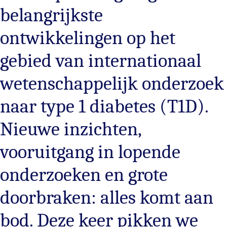
belangrijkste
ontwikkelingen op het
gebied van internationaal
wetenschappelijk onderzoek
naar type 1 diabetes (T1D).
Nieuwe inzichten,
vooruitgang in lopende
onderzoeken en grote
doorbraken: alles komt aan
bod. Deze keer pikken we