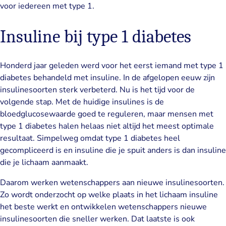
voor iedereen met type 1.
Insuline bij type 1 diabetes
Honderd jaar geleden werd voor het eerst iemand met type 1
diabetes behandeld met insuline. In de afgelopen eeuw zijn
insulinesoorten sterk verbeterd. Nu is het tijd voor de
volgende stap. Met de huidige insulines is de
bloedglucosewaarde goed te reguleren, maar mensen met
type 1 diabetes halen helaas niet altijd het meest optimale
resultaat. Simpelweg omdat type 1 diabetes heel
gecompliceerd is en insuline die je spuit anders is dan insuline
die je lichaam aanmaakt.
Daarom werken wetenschappers aan nieuwe insulinesoorten.
Zo wordt onderzocht op welke plaats in het lichaam insuline
het beste werkt en ontwikkelen wetenschappers nieuwe
insulinesoorten die sneller werken. Dat laatste is ook