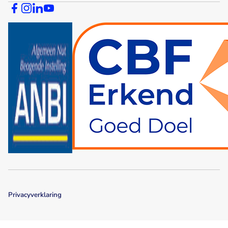
Privacyverklaring