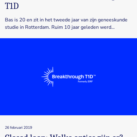
T1D
Bas is 20 en zit in het tweede jaar van zijn geneeskunde
studie in Rotterdam. Ruim 10 jaar geleden werd…
26 februari 2019