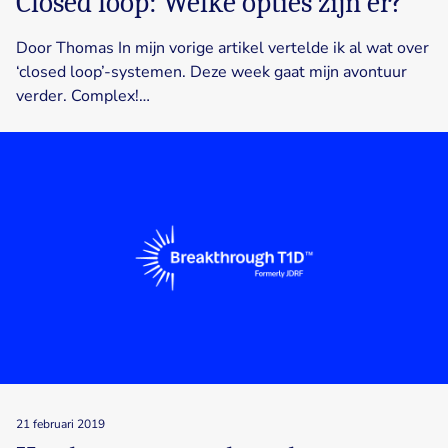
Closed loop: Welke opties zijn er?
Door Thomas In mijn vorige artikel vertelde ik al wat over
‘closed loop’-systemen. Deze week gaat mijn avontuur
verder. Complex!…
21 februari 2019