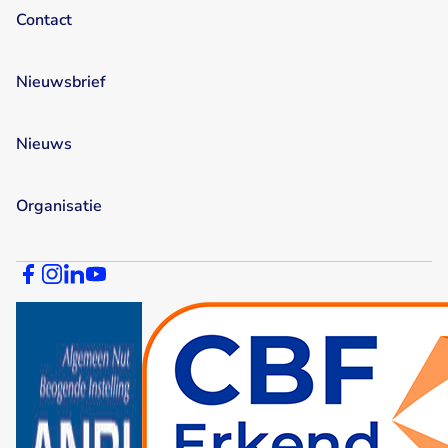
Contact
Nieuwsbrief
Nieuws
Organisatie