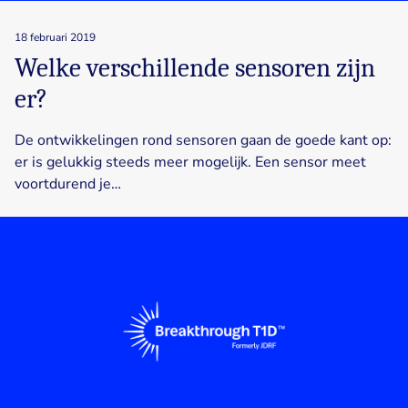
18 februari 2019
Welke verschillende sensoren zijn
er?
De ontwikkelingen rond sensoren gaan de goede kant op:
er is gelukkig steeds meer mogelijk. Een sensor meet
voortdurend je…