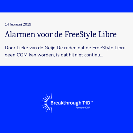
14 februari 2019
Alarmen voor de FreeStyle Libre
Door Lieke van de Geijn De reden dat de FreeStyle Libre
geen CGM kan worden, is dat hij niet continu…