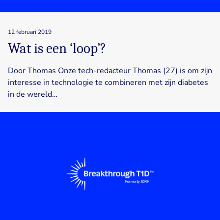
12 februari 2019
Wat is een ‘loop’?
Door Thomas Onze tech-redacteur Thomas (27) is om zijn
interesse in technologie te combineren met zijn diabetes
in de wereld…