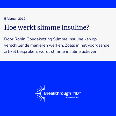
5 februari 2019
Hoe werkt slimme insuline?
Door Robin Goudeketting Slimme insuline kan op
verschillende manieren werken. Zoals in het voorgaande
artikel besproken, wordt slimme insuline actiever…