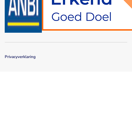
Privacyverklaring