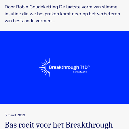
Door Robin Goudeketting De laatste vorm van slimme
insuline die we bespreken komt neer op het verbeteren
van bestaande vormen…
5 maart 2019
Bas roeit voor het Breakthrough