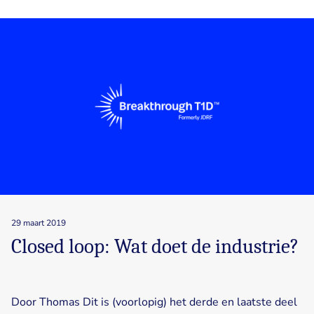
29 maart 2019
Closed loop: Wat doet de industrie?
Door Thomas Dit is (voorlopig) het derde en laatste deel