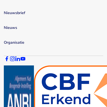
Nieuwsbrief
Nieuws
Organisatie