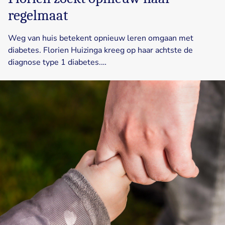
regelmaat
Weg van huis betekent opnieuw leren omgaan met
diabetes. Florien Huizinga kreeg op haar achtste de
diagnose type 1 diabetes.…