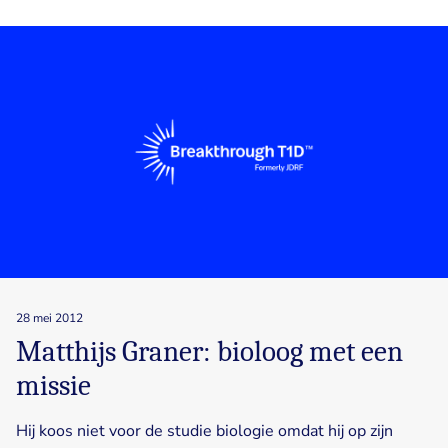
28 mei 2012
Matthijs Graner: bioloog met een
missie
Hij koos niet voor de studie biologie omdat hij op zijn