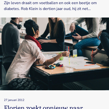
Zijn leven draait om voetballen en ook een beetje om
diabetes. Rob Klein is dertien jaar oud, hij zit net…
27 januari 2012
Florien zoekt opnieuw naar