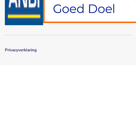
Privacyverklaring