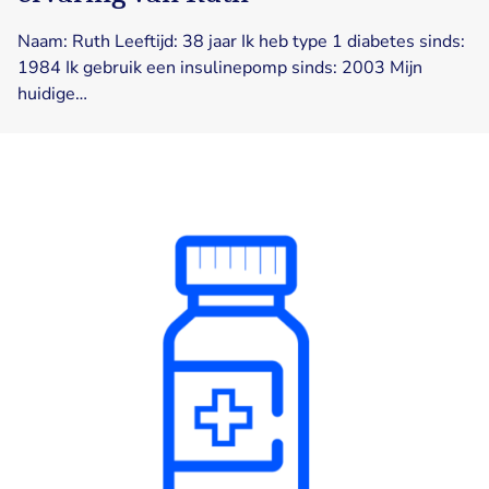
Naam: Ruth Leeftijd: 38 jaar Ik heb type 1 diabetes sinds:
1984 Ik gebruik een insulinepomp sinds: 2003 Mijn
huidige…