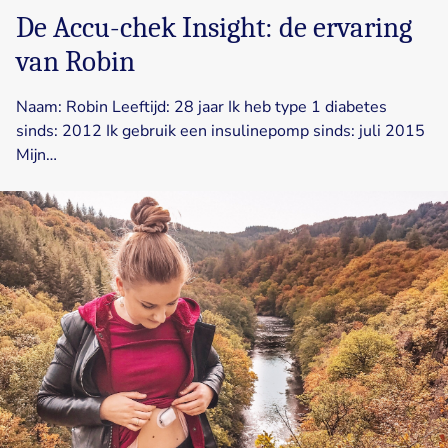
De Accu-chek Insight: de ervaring
van Robin
Naam: Robin Leeftijd: 28 jaar Ik heb type 1 diabetes
sinds: 2012 Ik gebruik een insulinepomp sinds: juli 2015
Mijn…