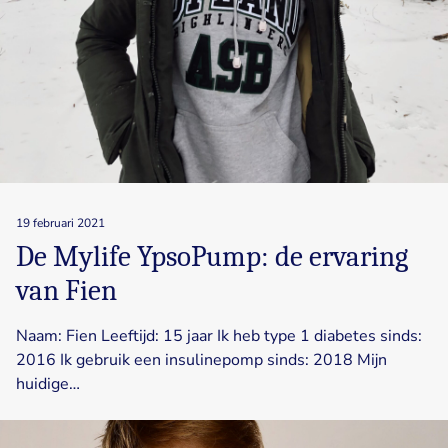
19 februari 2021
De Mylife YpsoPump: de ervaring
van Fien
Naam: Fien Leeftijd: 15 jaar Ik heb type 1 diabetes sinds:
2016 Ik gebruik een insulinepomp sinds: 2018 Mijn
huidige…