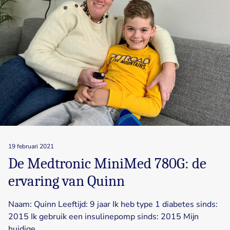
19 februari 2021
De Medtronic MiniMed 780G: de
ervaring van Quinn
Naam: Quinn Leeftijd: 9 jaar Ik heb type 1 diabetes sinds:
2015 Ik gebruik een insulinepomp sinds: 2015 Mijn
huidige…