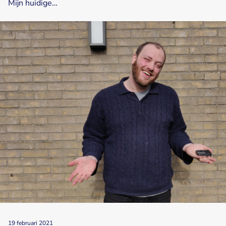
Mijn huidige…
19 februari 2021