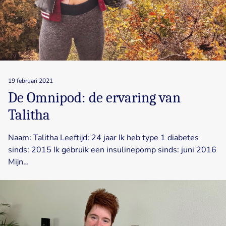
19 februari 2021
De Omnipod: de ervaring van
Talitha
Naam: Talitha Leeftijd: 24 jaar Ik heb type 1 diabetes
sinds: 2015 Ik gebruik een insulinepomp sinds: juni 2016
Mijn…