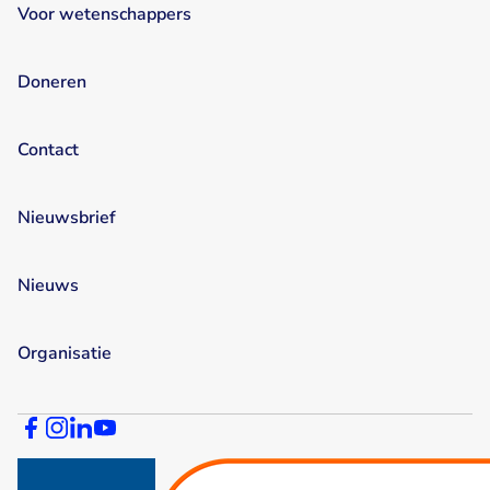
Voor wetenschappers
Doneren
Contact
Nieuwsbrief
Nieuws
Organisatie