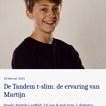
19 februari 2021
De Tandem t-slim: de ervaring van
Martijn
Naam: Martijn Leeftijd: 14 jaar Ik heb type 1 diabetes