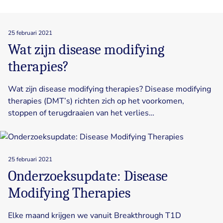
25 februari 2021
Wat zijn disease modifying
therapies?
Wat zijn disease modifying therapies? Disease modifying
therapies (DMT’s) richten zich op het voorkomen,
stoppen of terugdraaien van het verlies…
25 februari 2021
Onderzoeksupdate: Disease
Modifying Therapies
Elke maand krijgen we vanuit Breakthrough T1D