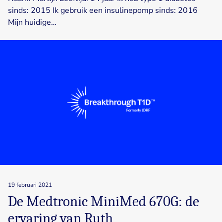
sinds: 2015 Ik gebruik een insulinepomp sinds: 2016
Mijn huidige…
19 februari 2021
De Medtronic MiniMed 670G: de
ervaring van Ruth