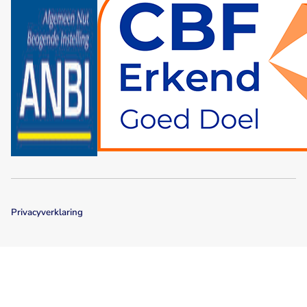
Privacyverklaring