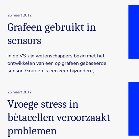
25 maart 2012
Grafeen gebruikt in
sensors
In de VS zijn wetenschappers bezig met het
ontwikkelen van een op grafeen gebaseerde
sensor. Grafeen is een zeer bijzondere,…
25 maart 2012
Vroege stress in
bètacellen veroorzaakt
problemen