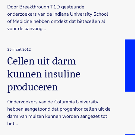
Door Breakthrough T1D gesteunde
onderzoekers van de Indiana University School
of Medicine hebben ontdekt dat bètacellen al
voor de aanvang…
25 maart 2012
Cellen uit darm
kunnen insuline
produceren
Onderzoekers van de Columbia University
hebben aangetoond dat progenitor cellen uit de
darm van muizen kunnen worden aangezet tot
het…