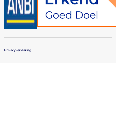
Privacyverklaring