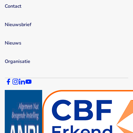
Contact
Nieuwsbrief
Nieuws
Organisatie