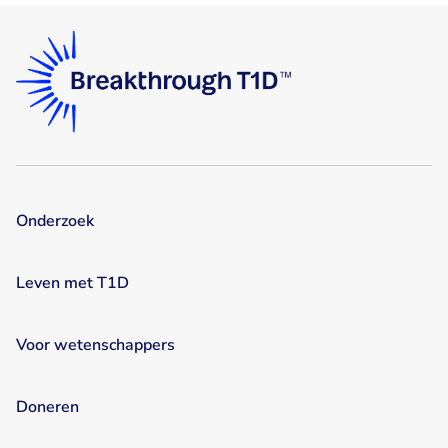
Onderzoek
Leven met T1D
Voor wetenschappers
Doneren