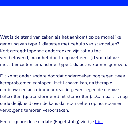
Wat is de stand van zaken als het aankomt op de mogelijke
genezing van type 1 diabetes met behulp van stamcellen?
Kort gezegd: lopende onderzoeken zijn tot nu toe
veelbelovend, maar het duurt nog wel een tijd voordat we
met stamcellen iemand met type 1 diabetes kunnen genezen.
Dit komt onder andere doordat onderzoeken nog tegen twee
kernproblemen aanlopen. Het lichaam kan, na therapie,
opnieuw een auto-immuunreactie geven tegen de nieuwe
bètacellen (getransformeerd uit stamcellen). Daarnaast is nog
onduidelijkheid over de kans dat stamcellen op hol staan en
vervolgens tumoren veroorzaken.
Een uitgebreidere update (Engelstalig) vind je
hier
.