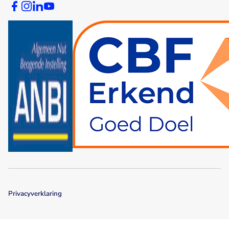
Privacyverklaring