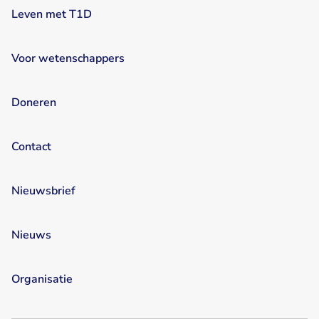
Leven met T1D
Voor wetenschappers
Doneren
Contact
Nieuwsbrief
Nieuws
Organisatie