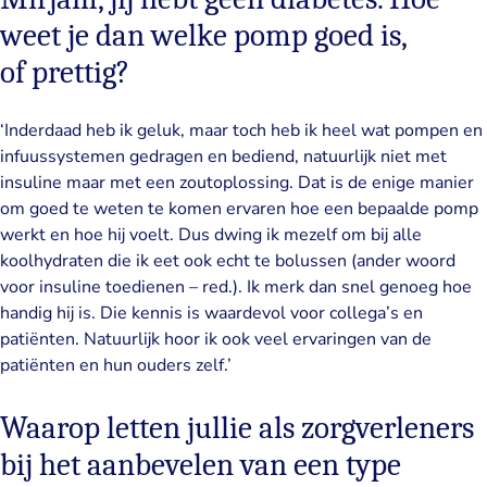
weet je dan welke pomp goed is,
of prettig?
‘Inderdaad heb ik geluk, maar toch heb ik heel wat pompen en
infuussystemen gedragen en bediend, natuurlijk niet met
insuline maar met een zoutoplossing. Dat is de enige manier
om goed te weten te komen ervaren hoe een bepaalde pomp
werkt en hoe hij voelt. Dus dwing ik mezelf om bij alle
koolhydraten die ik eet ook echt te bolussen (ander woord
voor insuline toedienen – red.). Ik merk dan snel genoeg hoe
handig hij is. Die kennis is waardevol voor collega’s en
patiënten. Natuurlijk hoor ik ook veel ervaringen van de
patiënten en hun ouders zelf.’
Waarop letten jullie als zorgverleners
bij het aanbevelen van een type