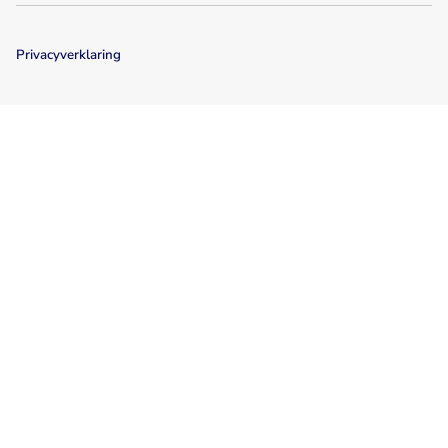
Privacyverklaring