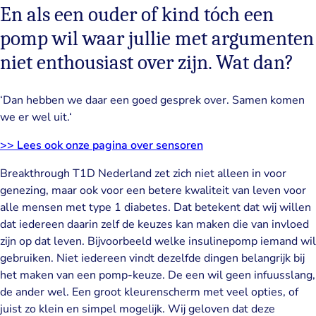
En als een ouder of kind tóch een
pomp wil waar jullie met argumenten
niet enthousiast over zijn. Wat dan?
‘Dan hebben we daar een goed gesprek over. Samen komen
we er wel uit.‘
>> Lees ook onze pagina over sensoren
Breakthrough T1D Nederland zet zich niet alleen in voor
genezing, maar ook voor een betere kwaliteit van leven voor
alle mensen met type 1 diabetes. Dat betekent dat wij willen
dat iedereen daarin zelf de keuzes kan maken die van invloed
zijn op dat leven. Bijvoorbeeld welke insulinepomp iemand wil
gebruiken. Niet iedereen vindt dezelfde dingen belangrijk bij
het maken van een pomp-keuze. De een wil geen infuusslang,
de ander wel. Een groot kleurenscherm met veel opties, of
juist zo klein en simpel mogelijk. Wij geloven dat deze