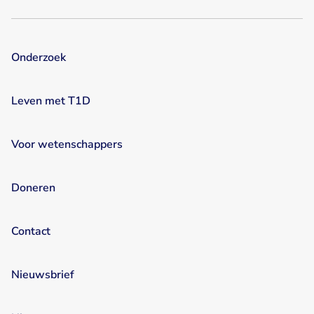
Onderzoek
Leven met T1D
Voor wetenschappers
Doneren
Contact
Nieuwsbrief