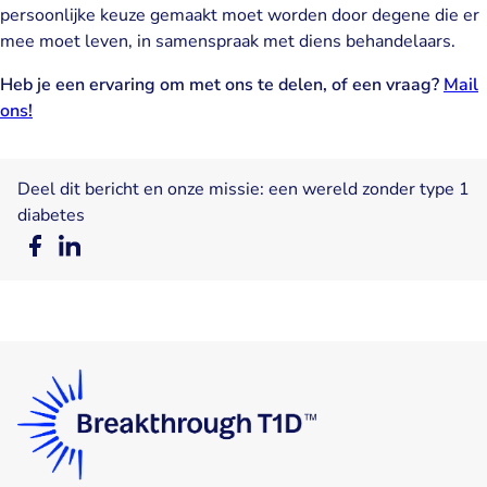
persoonlijke keuze gemaakt moet worden door degene die er
mee moet leven, in samenspraak met diens behandelaars.
Heb je een ervaring om met ons te delen, of een vraag?
Mail
ons!
Deel dit bericht en onze missie: een wereld zonder type 1
diabetes
Deel
Deel
op
op
Facebook
LinkedIn