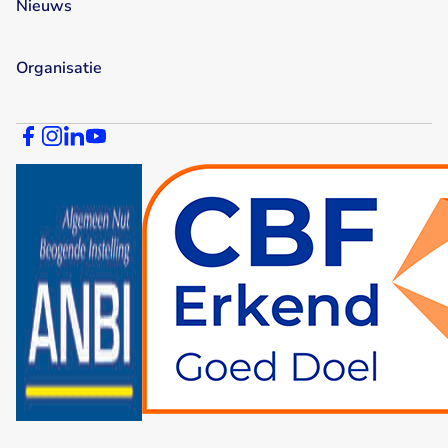
Nieuws
Organisatie