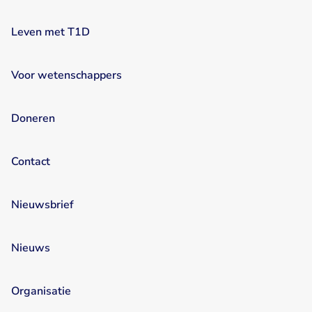
Leven met T1D
Voor wetenschappers
Doneren
Contact
Nieuwsbrief
Nieuws
Organisatie