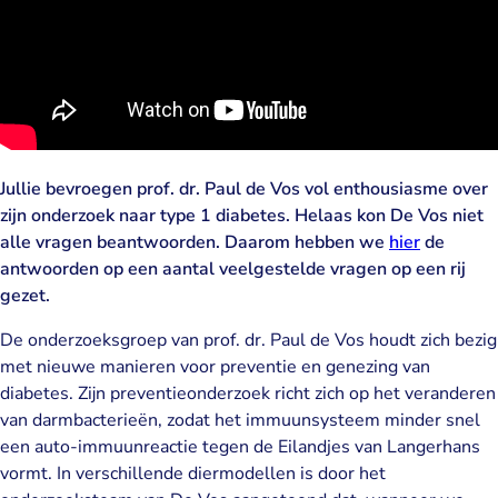
Jullie bevroegen prof. dr. Paul de Vos vol enthousiasme over
zijn onderzoek naar type 1 diabetes. Helaas kon De Vos niet
alle vragen beantwoorden. Daarom hebben we
hier
de
antwoorden op een aantal veelgestelde vragen op een rij
gezet.
De onderzoeksgroep van prof. dr. Paul de Vos houdt zich bezig
met nieuwe manieren voor preventie en genezing van
diabetes. Zijn preventieonderzoek richt zich op het veranderen
van darmbacterieën, zodat het immuunsysteem minder snel
een auto-immuunreactie tegen de Eilandjes van Langerhans
vormt. In verschillende diermodellen is door het