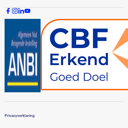
Privacyverklaring