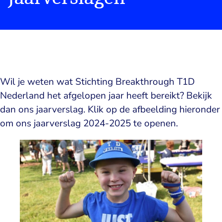
Wil je weten wat Stichting Breakthrough T1D
Nederland het afgelopen jaar heeft bereikt? Bekijk
dan ons jaarverslag. Klik op de afbeelding hieronder
om ons jaarverslag 2024-2025 te openen.