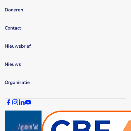
Doneren
Contact
Nieuwsbrief
Nieuws
Organisatie