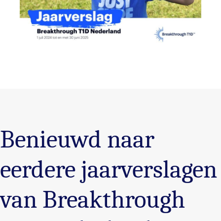
Benieuwd naar
eerdere jaarverslagen
van Breakthrough