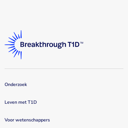
Onderzoek
Leven met T1D
Voor wetenschappers