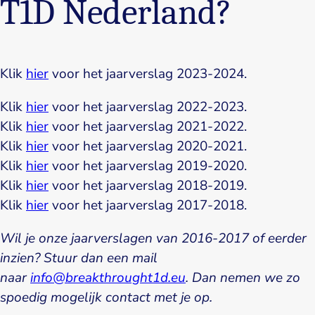
T1D Nederland?
Klik
hier
voor het jaarverslag 2023-2024.
Klik
hier
voor het jaarverslag 2022-2023.
Klik
hier
voor het jaarverslag 2021-2022.
Klik
hier
voor het jaarverslag 2020-2021.
Klik
hier
voor het jaarverslag 2019-2020.
Klik
hier
voor het jaarverslag 2018-2019.
Klik
hier
voor het jaarverslag 2017-2018.
Wil je onze jaarverslagen van 2016-2017 of eerder
inzien? Stuur dan een mail
naar
info@breakthrought1d.eu
. Dan nemen we zo
spoedig mogelijk contact met je op.