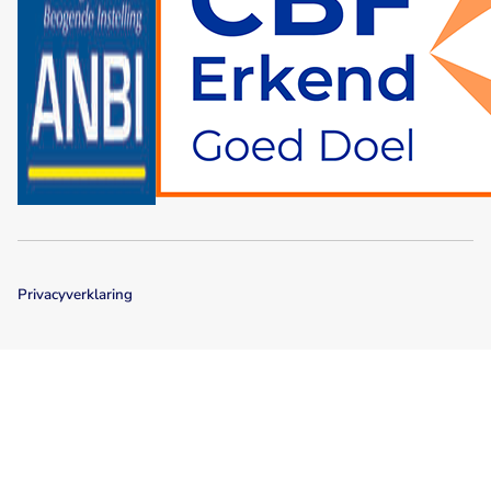
Privacyverklaring