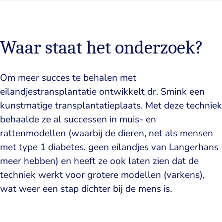
Waar staat het onderzoek?
Om meer succes te behalen met
eilandjestransplantatie ontwikkelt dr. Smink een
kunstmatige transplantatieplaats. Met deze techniek
behaalde ze al successen in muis- en
rattenmodellen (waarbij de dieren, net als mensen
met type 1 diabetes, geen eilandjes van Langerhans
meer hebben) en heeft ze ook laten zien dat de
techniek werkt voor grotere modellen (varkens),
wat weer een stap dichter bij de mens is.