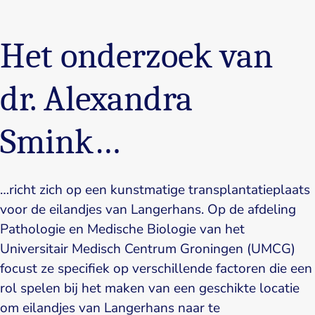
Het onderzoek van
dr. Alexandra
Smink…
…richt zich op een kunstmatige transplantatieplaats
voor de eilandjes van Langerhans. Op de afdeling
Pathologie en Medische Biologie van het
Universitair Medisch Centrum Groningen (UMCG)
focust ze specifiek op verschillende factoren die een
rol spelen bij het maken van een geschikte locatie
om eilandjes van Langerhans naar te