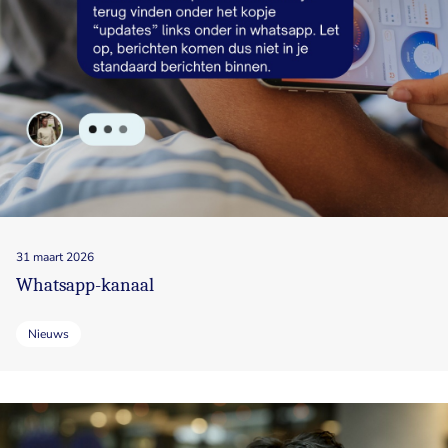
31 maart 2026
Whatsapp-kanaal
Nieuws