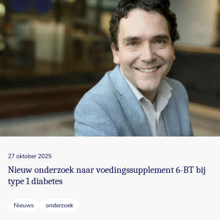
27 oktober 2025
Nieuw onderzoek naar voedingssupplement 6-BT bij
type 1 diabetes
Nieuws
onderzoek