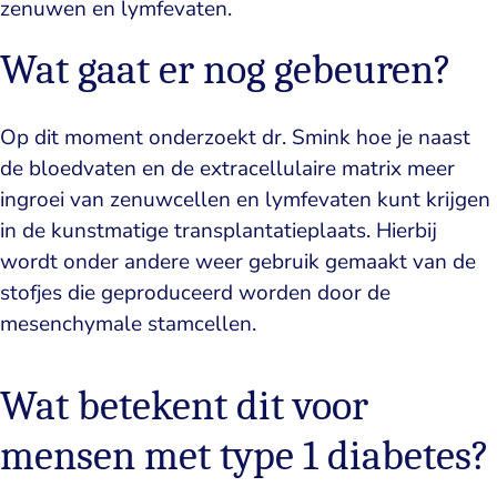
zenuwen en lymfevaten.
Wat gaat er nog gebeuren?
Op dit moment onderzoekt dr. Smink hoe je naast
de bloedvaten en de extracellulaire matrix meer
ingroei van zenuwcellen en lymfevaten kunt krijgen
in de kunstmatige transplantatieplaats. Hierbij
wordt onder andere weer gebruik gemaakt van de
stofjes die geproduceerd worden door de
mesenchymale stamcellen.
Wat betekent dit voor
mensen met type 1 diabetes?