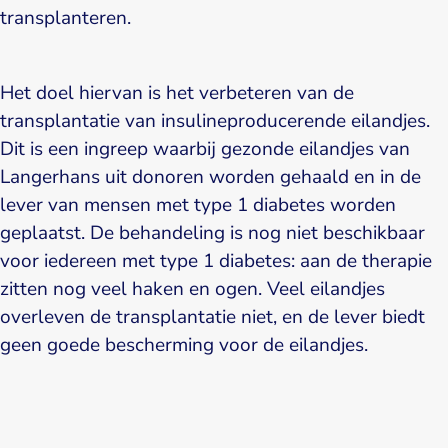
transplanteren.
Het doel hiervan is het verbeteren van de
transplantatie van insulineproducerende eilandjes.
Dit is een ingreep waarbij gezonde eilandjes van
Langerhans uit donoren worden gehaald en in de
lever van mensen met type 1 diabetes worden
geplaatst. De behandeling is nog niet beschikbaar
voor iedereen met type 1 diabetes: aan de therapie
zitten nog veel haken en ogen. Veel eilandjes
overleven de transplantatie niet, en de lever biedt
geen goede bescherming voor de eilandjes.