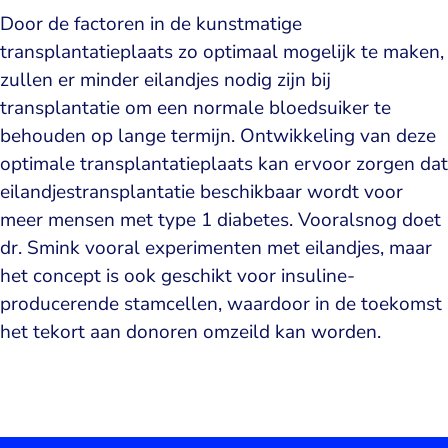
Door de factoren in de kunstmatige
transplantatieplaats zo optimaal mogelijk te maken,
zullen er minder eilandjes nodig zijn bij
transplantatie om een normale bloedsuiker te
behouden op lange termijn. Ontwikkeling van deze
optimale transplantatieplaats kan ervoor zorgen dat
eilandjestransplantatie beschikbaar wordt voor
meer mensen met type 1 diabetes. Vooralsnog doet
dr. Smink vooral experimenten met eilandjes, maar
het concept is ook geschikt voor insuline-
producerende stamcellen, waardoor in de toekomst
het tekort aan donoren omzeild kan worden.