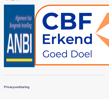
Privacyverklaring