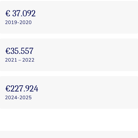
€ 37.092
2019-2020
€35.557
2021 – 2022
€227.924
2024-2025