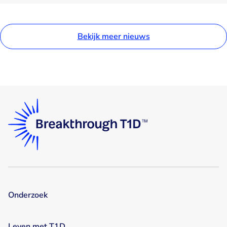
Bekijk meer nieuws
Onderzoek
Leven met T1D