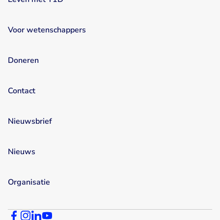
Voor wetenschappers
Doneren
Contact
Nieuwsbrief
Nieuws
Organisatie