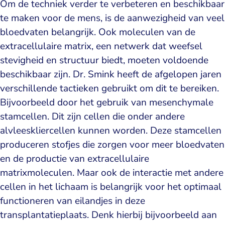
Om de techniek verder te verbeteren en beschikbaar
te maken voor de mens, is de aanwezigheid van veel
bloedvaten belangrijk. Ook moleculen van de
extracellulaire matrix, een netwerk dat weefsel
stevigheid en structuur biedt, moeten voldoende
beschikbaar zijn. Dr. Smink heeft de afgelopen jaren
verschillende tactieken gebruikt om dit te bereiken.
Bijvoorbeeld door het gebruik van mesenchymale
stamcellen. Dit zijn cellen die onder andere
alvleeskliercellen kunnen worden. Deze stamcellen
produceren stofjes die zorgen voor meer bloedvaten
en de productie van extracellulaire
matrixmoleculen. Maar ook de interactie met andere
cellen in het lichaam is belangrijk voor het optimaal
functioneren van eilandjes in deze
transplantatieplaats. Denk hierbij bijvoorbeeld aan