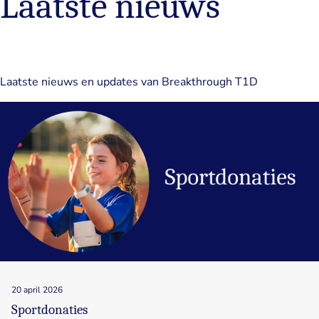
Laatste nieuws
Laatste nieuws en updates van Breakthrough T1D
20 april 2026
Sportdonaties