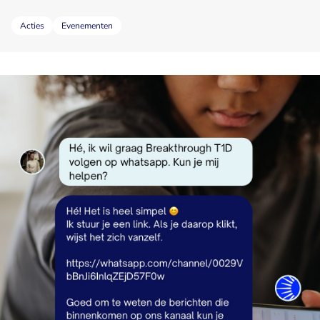
Acties
Evenementen