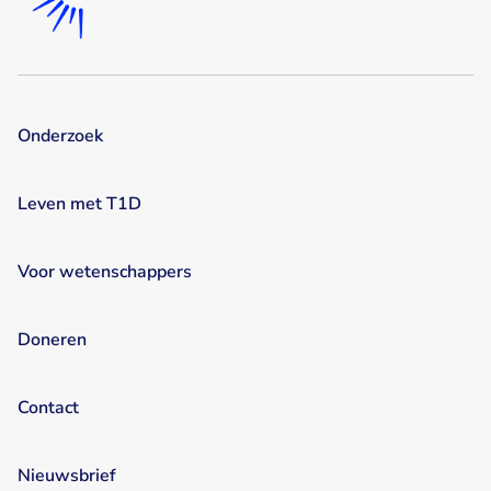
Onderzoek
Leven met T1D
Voor wetenschappers
Doneren
Contact
Nieuwsbrief