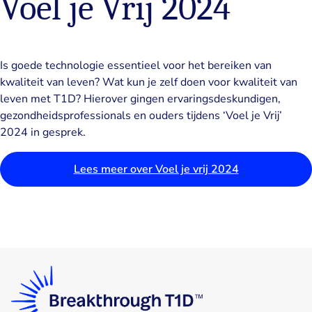
Voel je Vrij 2024
Is goede technologie essentieel voor het bereiken van
kwaliteit van leven? Wat kun je zelf doen voor kwaliteit van
leven met T1D? Hierover gingen ervaringsdeskundigen,
gezondheidsprofessionals en ouders tijdens ‘Voel je Vrij’
2024 in gesprek.
Lees meer over Voel je vrij 2024