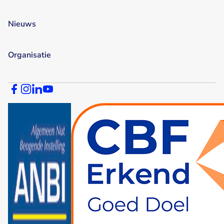
Nieuws
Organisatie