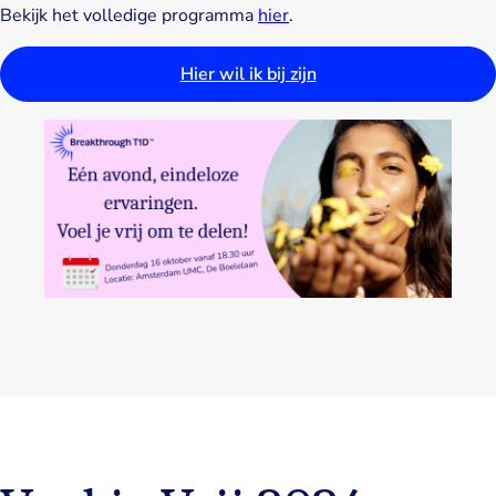
Bekijk het volledige programma
hier
.
Hier wil ik bij zijn