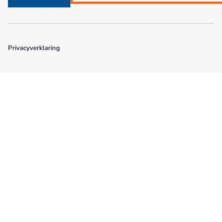
Privacyverklaring