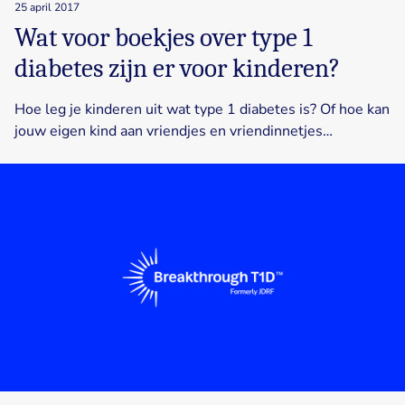
25 april 2017
Wat voor boekjes over type 1
diabetes zijn er voor kinderen?
Hoe leg je kinderen uit wat type 1 diabetes is? Of hoe kan
jouw eigen kind aan vriendjes en vriendinnetjes…