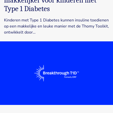
makkelijker voor kinderen met
Type 1 Diabetes
Kinderen met Type 1 Diabetes kunnen insuline toedienen
op een makkelijke en leuke manier met de Thomy Toolkit,
ontwikkelt door…