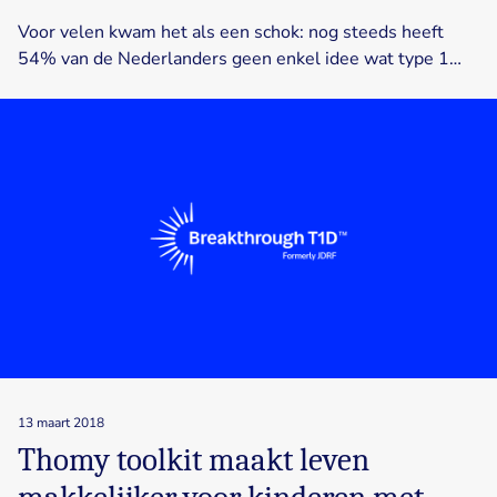
Voor velen kwam het als een schok: nog steeds heeft
54% van de Nederlanders geen enkel idee wat type 1…
13 maart 2018
Thomy toolkit maakt leven