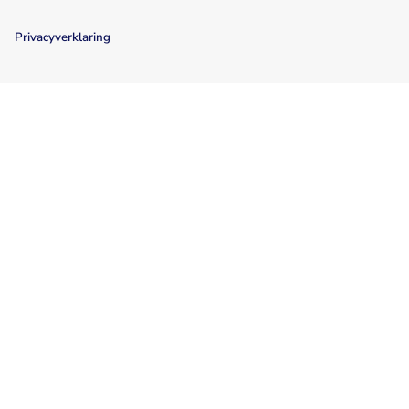
Privacyverklaring