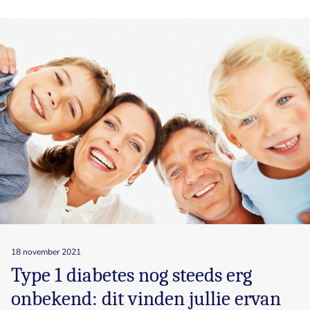
18 november 2021
Type 1 diabetes nog steeds erg
onbekend: dit vinden jullie ervan