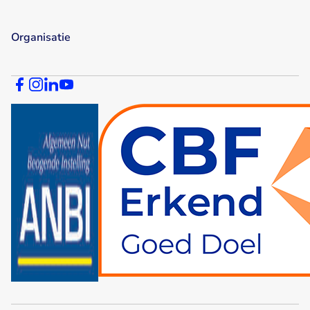
Organisatie