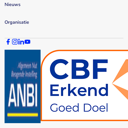
Nieuws
Organisatie