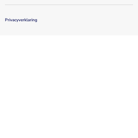
Privacyverklaring