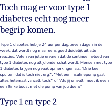
Toch mag er voor type 1
diabetes echt nog meer
begrip komen.
Type 1 diabetes heb je 24 uur per dag, zeven dagen in de
week: dat wordt nog maar eens goed duidelijk uit alle
reacties. Velen van jullie ervaren dat de continue invloed van
type 1 diabetes nog altijd onderschat wordt. Mensen met type
1 diabetes krijgen nog vaak opmerkingen als: “Drie keer
spuiten, dat is toch niet erg?”, “Met een insulinepomp gaat
alles helemaal vanzelf, toch?” of “Als jij omvalt, moet ik even
een flinke boost met die pomp van jou doen?”
Type 1 en type 2