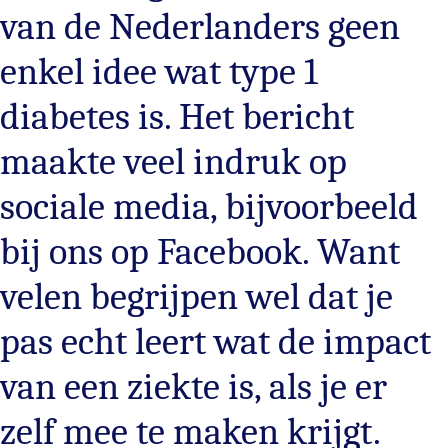
van de Nederlanders geen
enkel idee wat type 1
diabetes is. Het bericht
maakte veel indruk op
sociale media, bijvoorbeeld
bij ons op Facebook. Want
velen begrijpen wel dat je
pas echt leert wat de impact
van een ziekte is, als je er
zelf mee te maken krijgt.