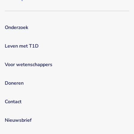
Onderzoek
Leven met T1D
Voor wetenschappers
Doneren
Contact
Nieuwsbrief