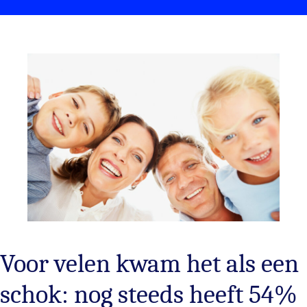
Voor velen kwam het als een
schok: nog steeds heeft 54%