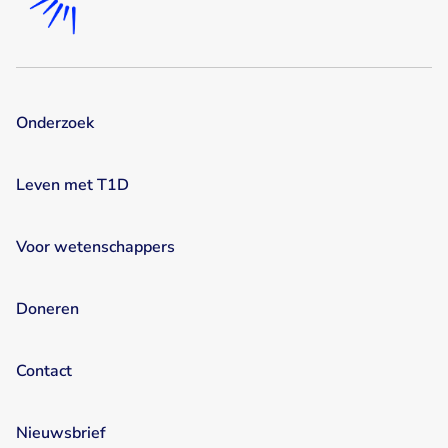
Onderzoek
Leven met T1D
Voor wetenschappers
Doneren
Contact
Nieuwsbrief