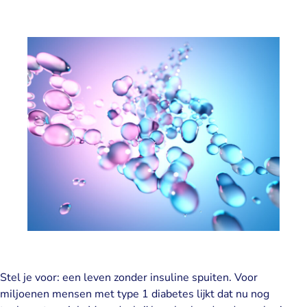
Stel je voor: een leven zonder insuline spuiten. Voor
miljoenen mensen met type 1 diabetes lijkt dat nu nog