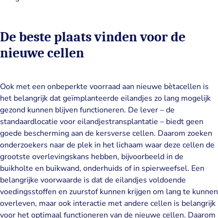
De beste plaats vinden voor de
nieuwe cellen
Ook met een onbeperkte voorraad aan nieuwe bètacellen is
het belangrijk dat geïmplanteerde eilandjes zo lang mogelijk
gezond kunnen blijven functioneren. De lever – de
standaardlocatie voor eilandjestransplantatie – biedt geen
goede bescherming aan de kersverse cellen. Daarom zoeken
onderzoekers naar de plek in het lichaam waar deze cellen de
grootste overlevingskans hebben, bijvoorbeeld in de
buikholte en buikwand, onderhuids of in spierweefsel. Een
belangrijke voorwaarde is dat de eilandjes voldoende
voedingsstoffen en zuurstof kunnen krijgen om lang te kunnen
overleven, maar ook interactie met andere cellen is belangrijk
voor het optimaal functioneren van de nieuwe cellen. Daarom