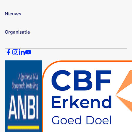
Nieuws
Organisatie