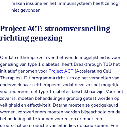
maken insuline en het immuunsysteem heeft ze nog
niet gevonden.
Project ACT: stroomversnelling
richting genezing
Omdat celtherapie zo’n veelbelovende mogelijkheid is voor
genezing van type 1 diabetes, heeft Breakthrough T1D het
initiatief genomen voor
Project ACT
(Accelerating Cell
Therapies). Dit programma richt zich op het versnellen van
onderzoek naar celtherapieën, zodat deze zo snel mogelijk
voor iedereen met type 1 diabetes beschikbaar zijn. Voor het
zover is, moeten behandelingen grondig getest worden op
veiligheid en effectiviteit. Daarna moeten ze goedgekeurd
worden, zorgverleners moeten worden bijgeschoold om de
behandeling uit te kunnen voeren, en er moet een
grootschalige productie van eilandjes op gang komen. Een