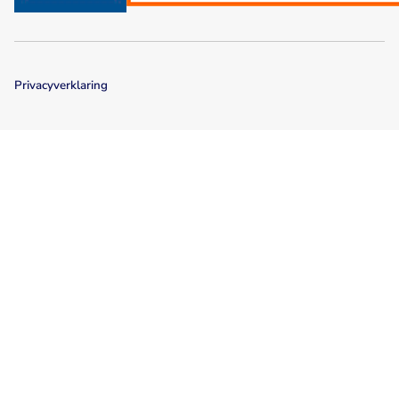
Privacyverklaring